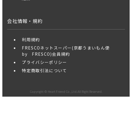
会社情報・規約
利用規約
FRESCOネットスーパー(京都うまいもん便
by FRESCO)会員規約
プライバシーポリシー
特定商取引法について
Copyright © Heart Friend Co.,Ltd.All Right Reserved.