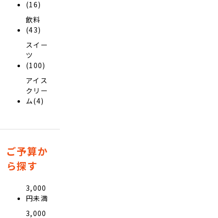
(16)
飲料
(43)
スイー
ツ
(100)
アイス
クリー
ム(4)
ご予算か
ら探す
3,000
円未満
3,000