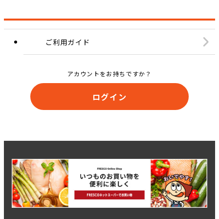
ご利用ガイド
アカウントをお持ちですか？
ログイン