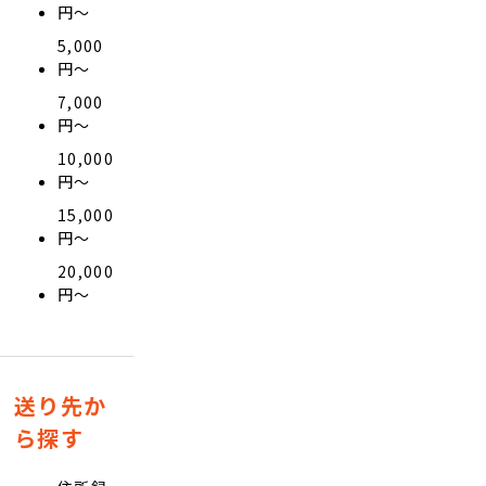
円〜
5,000
円〜
7,000
円〜
10,000
円〜
15,000
円〜
20,000
円〜
送り先か
ら探す