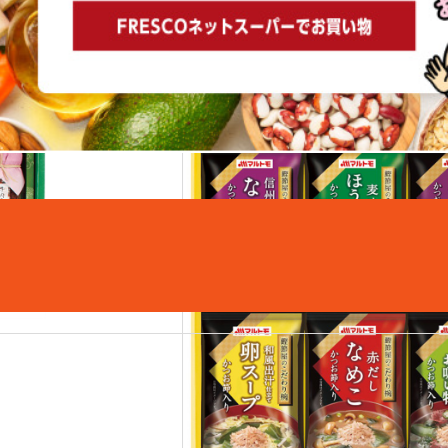
こちらもおすすめ