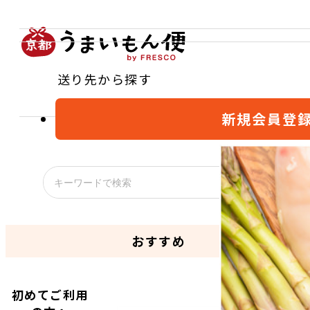
送り先から探す
新規会員登
おすすめ
初めてご利用