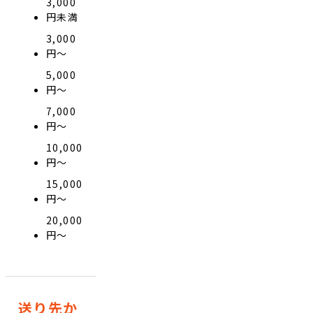
3,000
円未満
3,000
円〜
5,000
円〜
7,000
円〜
10,000
円〜
15,000
円〜
20,000
円〜
送り先か