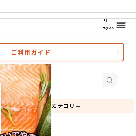
ログイン
ご利用ガイド
カテゴリー