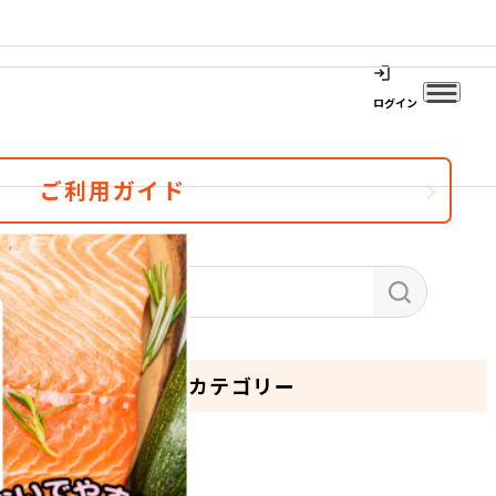
ログイン
ご利用ガイド
カテゴリー