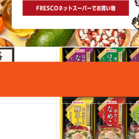
こちらもおすすめ