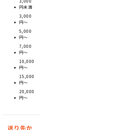
3,000
円未満
3,000
円〜
5,000
円〜
7,000
円〜
10,000
円〜
15,000
円〜
20,000
円〜
送り先か