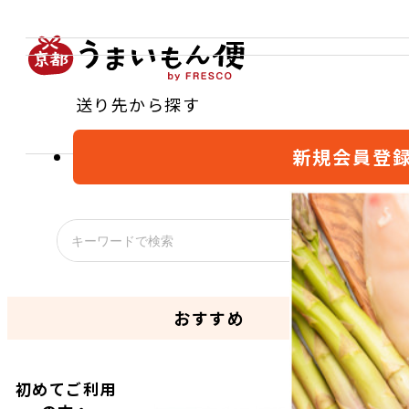
送り先から探す
新規会員登
おすすめ
初めてご利用