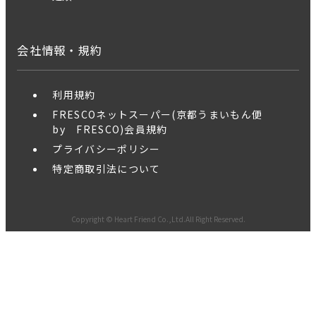
会社情報・規約
利用規約
FRESCOネットスーパー(京都うまいもん便
by FRESCO)会員規約
プライバシーポリシー
特定商取引法について
Copyright © Heart Friend Co.,Ltd.All Right Reserved.