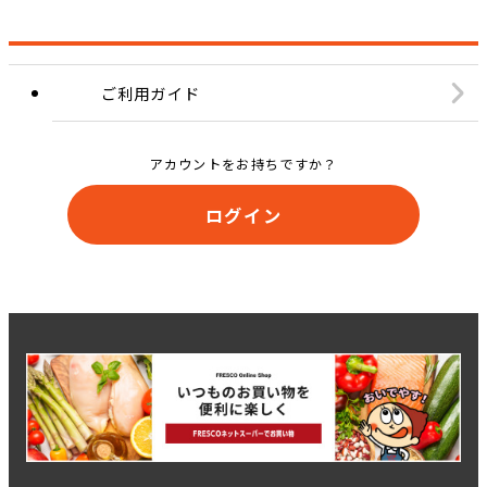
ご利用ガイド
アカウントをお持ちですか？
ログイン