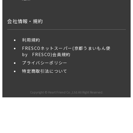
会社情報・規約
利用規約
FRESCOネットスーパー(京都うまいもん便
by FRESCO)会員規約
プライバシーポリシー
特定商取引法について
Copyright © Heart Friend Co.,Ltd.All Right Reserved.