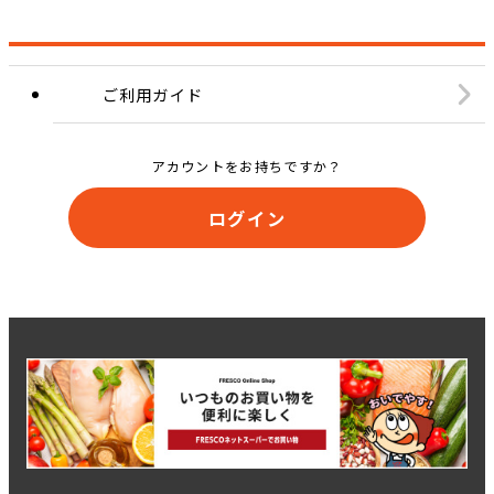
ご利用ガイド
アカウントをお持ちですか？
ログイン