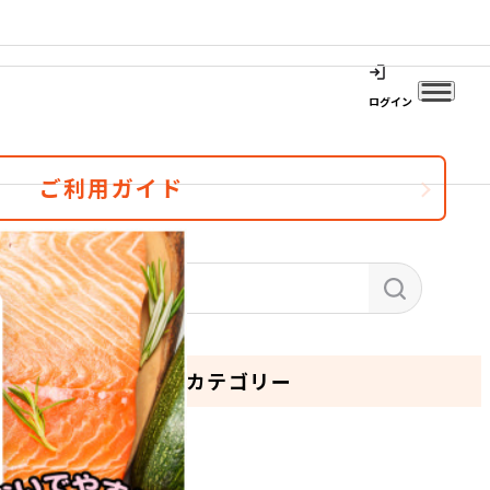
ログイン
ご利用ガイド
カテゴリー