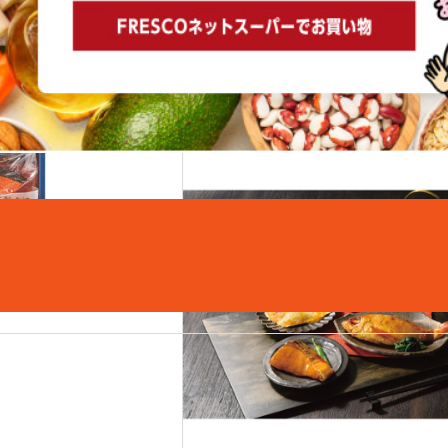
こちらもおすすめ