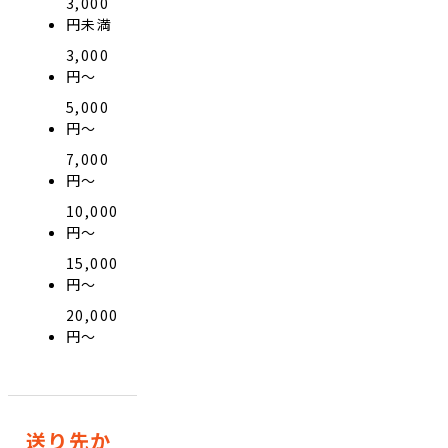
3,000
円未満
3,000
円〜
5,000
円〜
7,000
円〜
10,000
円〜
15,000
円〜
20,000
円〜
送り先か