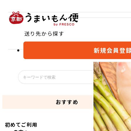
送り先から探す
新規会員登
おすすめ
初めてご利用