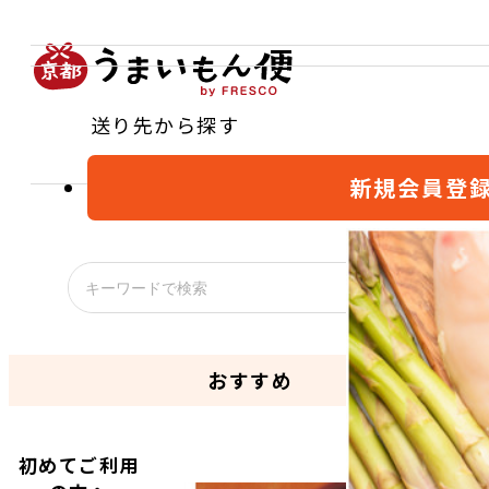
送り先から探す
新規会員登
おすすめ
初めてご利用