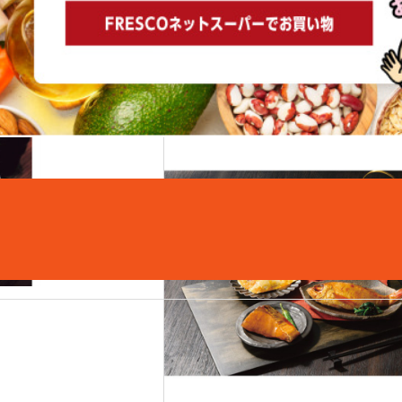
こちらもおすすめ