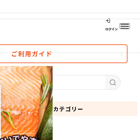
ログイン
ご利用ガイド
カテゴリー