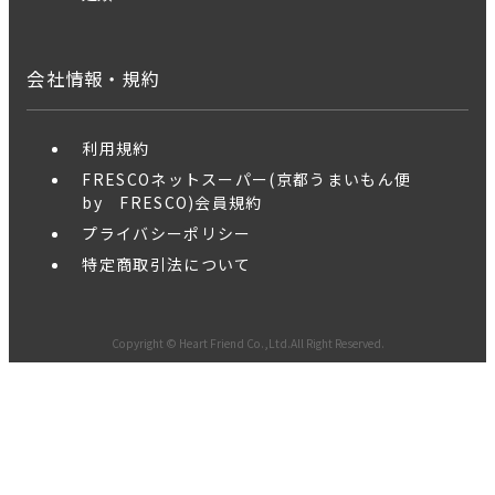
会社情報・規約
利用規約
FRESCOネットスーパー(京都うまいもん便
by FRESCO)会員規約
プライバシーポリシー
特定商取引法について
Copyright © Heart Friend Co.,Ltd.All Right Reserved.