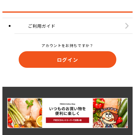
ご利用ガイド
アカウントをお持ちですか？
ログイン