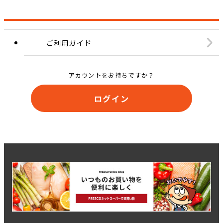
ご利用ガイド
アカウントをお持ちですか？
ログイン