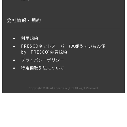
会社情報・規約
利用規約
FRESCOネットスーパー(京都うまいもん便
by FRESCO)会員規約
プライバシーポリシー
特定商取引法について
Copyright © Heart Friend Co.,Ltd.All Right Reserved.